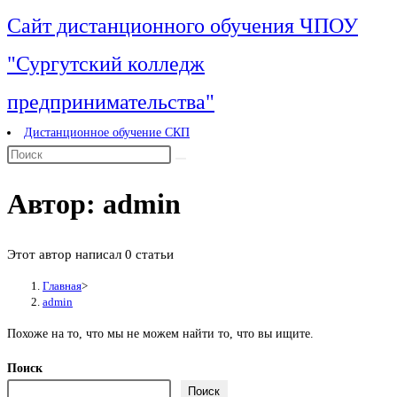
Перейти
Сайт дистанционного обучения ЧПОУ
к
"Сургутский колледж
содержимому
предпринимательства"
Дистанционное обучение СКП
Автор:
admin
Этот автор написал 0 статьи
Главная
>
admin
Похоже на то, что мы не можем найти то, что вы ищите.
Поиск
Поиск