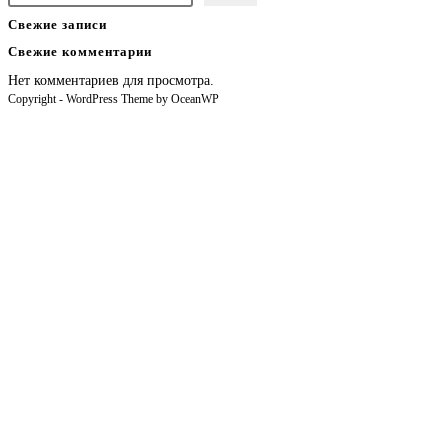
Свежие записи
Свежие комментарии
Нет комментариев для просмотра.
Copyright - WordPress Theme by OceanWP